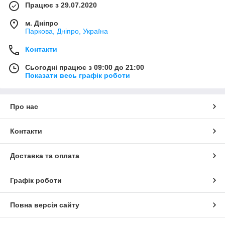
Працює з 29.07.2020
м. Дніпро
Паркова, Дніпро, Україна
Контакти
Сьогодні працює з 09:00 до 21:00
Показати весь графік роботи
Про нас
Контакти
Доставка та оплата
Графік роботи
Повна версія сайту