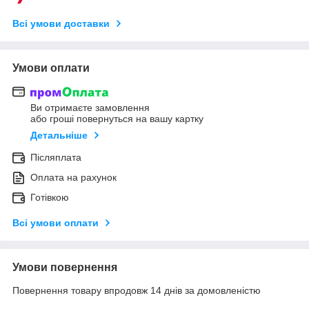
Всі умови доставки
Умови оплати
Ви отримаєте замовлення
або гроші повернуться на вашу картку
Детальніше
Післяплата
Оплата на рахунок
Готівкою
Всі умови оплати
Умови повернення
Повернення товару впродовж 14 днів за домовленістю