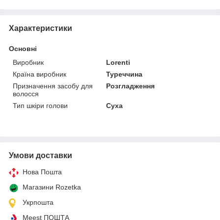
Характеристики
Основні
Виробник
Lorenti
Країна виробник
Туреччина
Призначення засобу для
Розгладження
волосся
Тип шкіри голови
Суха
Умови доставки
Нова Пошта
Магазини Rozetka
Укрпошта
Meest ПОШТА