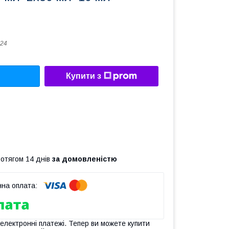
24
Купити з
ротягом 14 днів
за домовленістю
 електронні платежі. Тепер ви можете купити