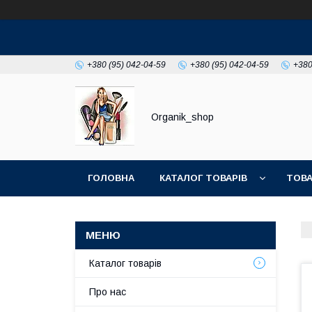
+380 (95) 042-04-59
+380 (95) 042-04-59
+380
Organik_shop
ГОЛОВНА
КАТАЛОГ ТОВАРІВ
ТОВА
Каталог товарів
Про нас