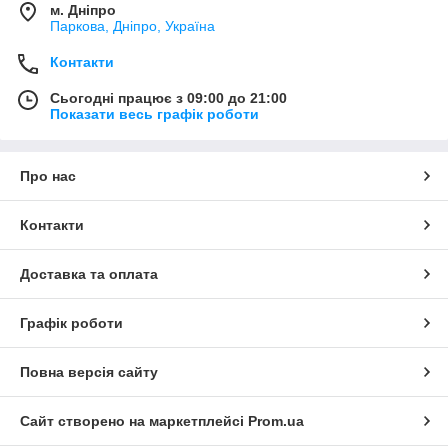
м. Дніпро
Паркова, Дніпро, Україна
Контакти
Сьогодні працює з 09:00 до 21:00
Показати весь графік роботи
Про нас
Контакти
Доставка та оплата
Графік роботи
Повна версія сайту
Сайт створено на маркетплейсі
Prom.ua