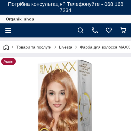
Потрібна консультація? Телефонуйте - 068 168
7234
Organik_shop
Товари та послуги
Livesta
Фарба для волосся MAXX 
Акція