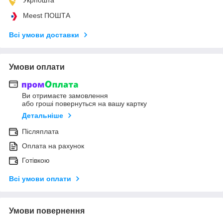
Meest ПОШТА
Всі умови доставки
Умови оплати
Ви отримаєте замовлення
або гроші повернуться на вашу картку
Детальніше
Післяплата
Оплата на рахунок
Готівкою
Всі умови оплати
Умови повернення