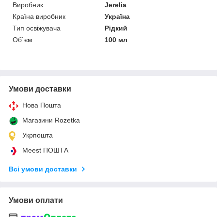
Виробник
Jerelia
Країна виробник
Україна
Тип освіжувача
Рідкий
Об`єм
100 мл
Умови доставки
Нова Пошта
Магазини Rozetka
Укрпошта
Meest ПОШТА
Всі умови доставки
Умови оплати