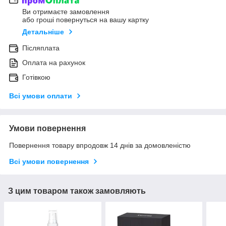
Ви отримаєте замовлення
або гроші повернуться на вашу картку
Детальніше
Післяплата
Оплата на рахунок
Готівкою
Всі умови оплати
Умови повернення
Повернення товару впродовж 14 днів за домовленістю
Всі умови повернення
З цим товаром також замовляють