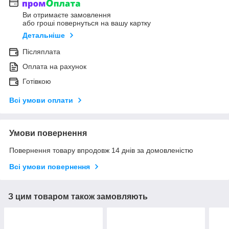
Ви отримаєте замовлення
або гроші повернуться на вашу картку
Детальніше
Післяплата
Оплата на рахунок
Готівкою
Всі умови оплати
Умови повернення
Повернення товару впродовж 14 днів за домовленістю
Всі умови повернення
З цим товаром також замовляють