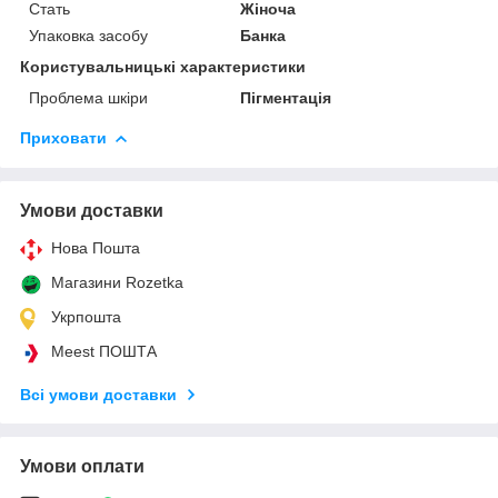
Стать
Жіноча
Упаковка засобу
Банка
Користувальницькі характеристики
Проблема шкіри
Пігментація
Приховати
Умови доставки
Нова Пошта
Магазини Rozetka
Укрпошта
Meest ПОШТА
Всі умови доставки
Умови оплати