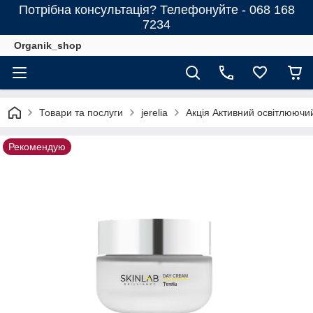
Потрібна консультація? Телефонуйте - 068 168
7234
Organik_shop
Товари та послуги
jerelia
Акція Активний освітлюючи
Рекомендую