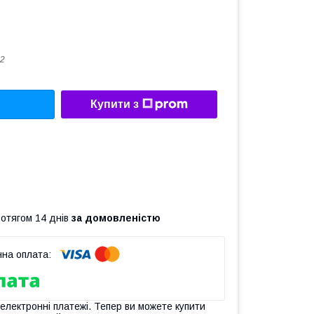
2
Купити з
ротягом 14 днів
за домовленістю
 електронні платежі. Тепер ви можете купити