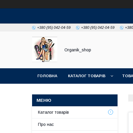
+380 (95) 042-04-59
+380 (95) 042-04-59
+380
Organik_shop
ГОЛОВНА
КАТАЛОГ ТОВАРІВ
ТОВА
Каталог товарів
Про нас