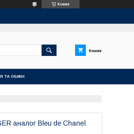
Кошик
Кошик
Я ТА ОБМІН
ER аналог Bleu de Chanel