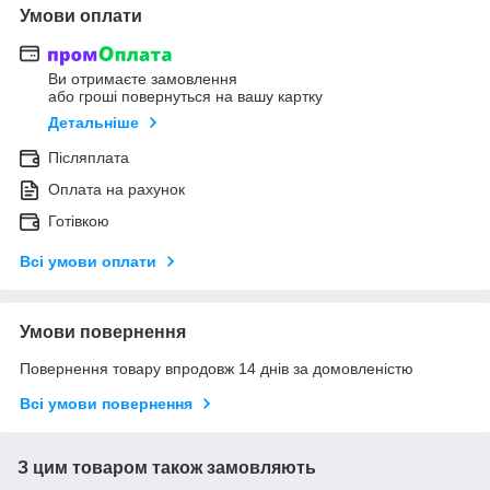
Умови оплати
Ви отримаєте замовлення
або гроші повернуться на вашу картку
Детальніше
Післяплата
Оплата на рахунок
Готівкою
Всі умови оплати
Умови повернення
Повернення товару впродовж 14 днів за домовленістю
Всі умови повернення
З цим товаром також замовляють