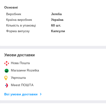
Основні
Виробник
Jerelia
Країна виробник
Україна
Кількість в упаковці
60 шт.
Форма випуску
Капсули
Умови доставки
Нова Пошта
Магазини Rozetka
Укрпошта
Meest ПОШТА
Всі умови доставки