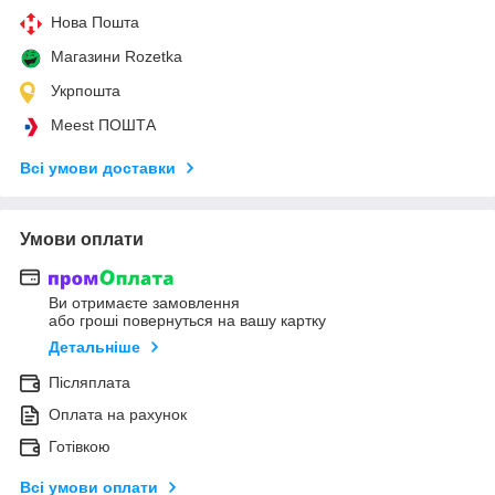
Нова Пошта
Магазини Rozetka
Укрпошта
Meest ПОШТА
Всі умови доставки
Умови оплати
Ви отримаєте замовлення
або гроші повернуться на вашу картку
Детальніше
Післяплата
Оплата на рахунок
Готівкою
Всі умови оплати