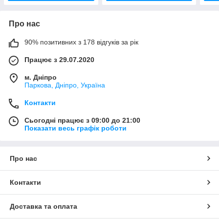
Про нас
90% позитивних з 178 відгуків за рік
Працює з 29.07.2020
м. Дніпро
Паркова, Дніпро, Україна
Контакти
Сьогодні працює з 09:00 до 21:00
Показати весь графік роботи
Про нас
Контакти
Доставка та оплата