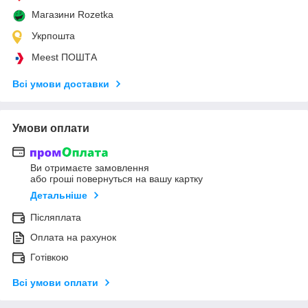
Магазини Rozetka
Укрпошта
Meest ПОШТА
Всі умови доставки
Умови оплати
Ви отримаєте замовлення
або гроші повернуться на вашу картку
Детальніше
Післяплата
Оплата на рахунок
Готівкою
Всі умови оплати