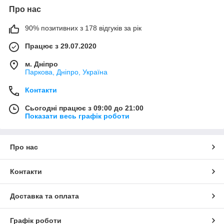
Про нас
90% позитивних з 178 відгуків за рік
Працює з 29.07.2020
м. Дніпро
Паркова, Дніпро, Україна
Контакти
Сьогодні працює з 09:00 до 21:00
Показати весь графік роботи
Про нас
Контакти
Доставка та оплата
Графік роботи