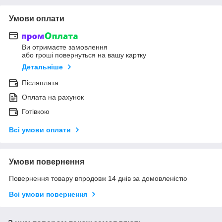
Умови оплати
Ви отримаєте замовлення
або гроші повернуться на вашу картку
Детальніше
Післяплата
Оплата на рахунок
Готівкою
Всі умови оплати
Умови повернення
Повернення товару впродовж 14 днів за домовленістю
Всі умови повернення