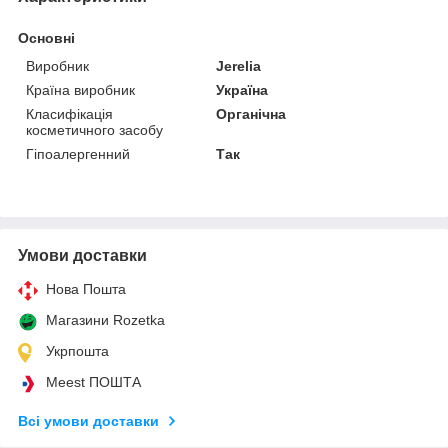
Основні
Виробник
Jerelia
Країна виробник
Україна
Класифікація
Органічна
косметичного засобу
Гіпоалергенний
Так
Умови доставки
Нова Пошта
Магазини Rozetka
Укрпошта
Meest ПОШТА
Всі умови доставки