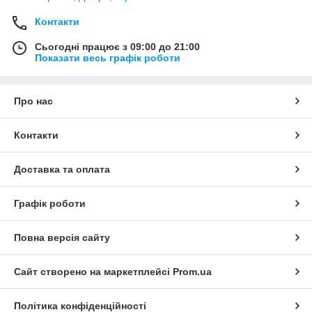
Контакти
Сьогодні працює з 09:00 до 21:00
Показати весь графік роботи
Про нас
Контакти
Доставка та оплата
Графік роботи
Повна версія сайту
Сайт створено на маркетплейсі
Prom.ua
Політика конфіденційності