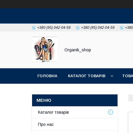
+380 (95) 042-04-59
+380 (95) 042-04-59
+380
Organik_shop
ГОЛОВНА
КАТАЛОГ ТОВАРІВ
ТОВА
Каталог товарів
Про нас