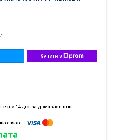
2
Купити з
ротягом 14 днів
за домовленістю