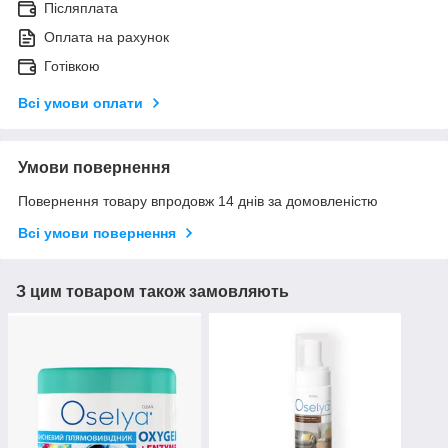
Післяплата
Оплата на рахунок
Готівкою
Всі умови оплати
Умови повернення
Повернення товару впродовж 14 днів за домовленістю
Всі умови повернення
З цим товаром також замовляють