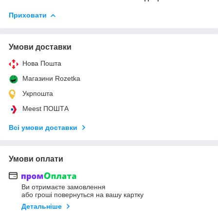
Приховати
Умови доставки
Нова Пошта
Магазини Rozetka
Укрпошта
Meest ПОШТА
Всі умови доставки
Умови оплати
Ви отримаєте замовлення
або гроші повернуться на вашу картку
Детальніше