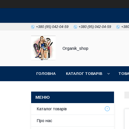
+380 (95) 042-04-59
+380 (95) 042-04-59
+380
Organik_shop
ГОЛОВНА
КАТАЛОГ ТОВАРІВ
ТОВА
Каталог товарів
Про нас