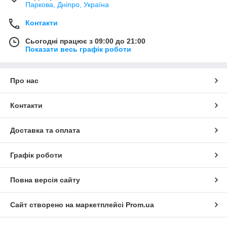
Паркова, Дніпро, Україна
Контакти
Сьогодні працює з 09:00 до 21:00
Показати весь графік роботи
Про нас
Контакти
Доставка та оплата
Графік роботи
Повна версія сайту
Сайт створено на маркетплейсі
Prom.ua