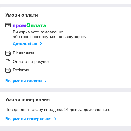
Умови оплати
Ви отримаєте замовлення
або гроші повернуться на вашу картку
Детальніше
Післяплата
Оплата на рахунок
Готівкою
Всі умови оплати
Умови повернення
Повернення товару впродовж 14 днів за домовленістю
Всі умови повернення