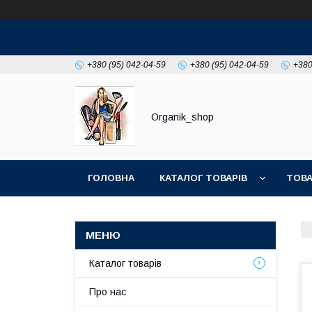
+380 (95) 042-04-59
+380 (95) 042-04-59
+380
Organik_shop
ГОЛОВНА
КАТАЛОГ ТОВАРІВ
ТОВА
Каталог товарів
Про нас