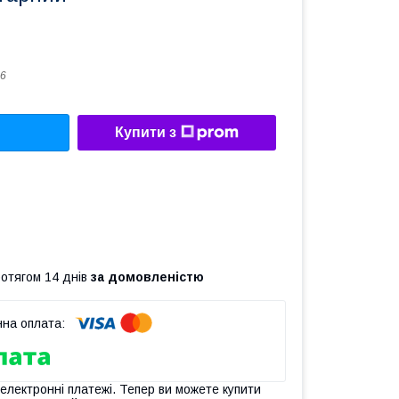
6
Купити з
ротягом 14 днів
за домовленістю
 електронні платежі. Тепер ви можете купити