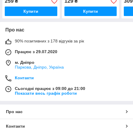
259
129
309
₴
₴
Купити
Купити
Про нас
90% позитивних з 178 відгуків за рік
Працює з 29.07.2020
м. Дніпро
Паркова, Дніпро, Україна
Контакти
Сьогодні працює з 09:00 до 21:00
Показати весь графік роботи
Про нас
Контакти