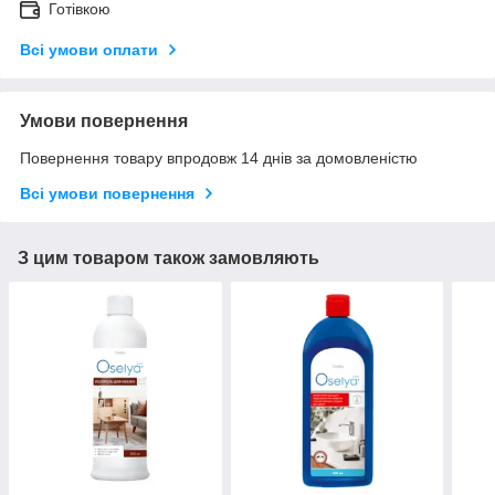
Готівкою
Всі умови оплати
Умови повернення
Повернення товару впродовж 14 днів за домовленістю
Всі умови повернення
З цим товаром також замовляють