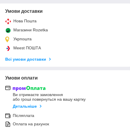
Умови доставки
Нова Пошта
Магазини Rozetka
Укрпошта
Meest ПОШТА
Всі умови доставки
Умови оплати
Ви отримаєте замовлення
або гроші повернуться на вашу картку
Детальніше
Післяплата
Оплата на рахунок