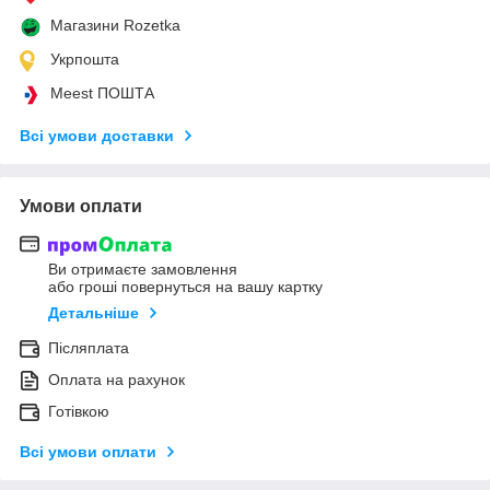
Магазини Rozetka
Укрпошта
Meest ПОШТА
Всі умови доставки
Умови оплати
Ви отримаєте замовлення
або гроші повернуться на вашу картку
Детальніше
Післяплата
Оплата на рахунок
Готівкою
Всі умови оплати