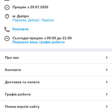
Працює з 29.07.2020
м. Дніпро
Паркова, Дніпро, Україна
Контакти
Сьогодні працює з 09:00 до 21:00
Показати весь графік роботи
Про нас
Контакти
Доставка та оплата
Графік роботи
Повна версія сайту