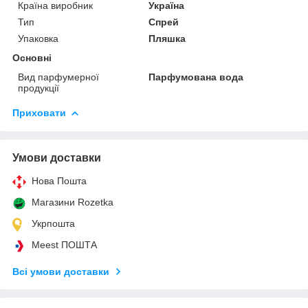
Країна виробник
Україна
Тип
Спрей
Упаковка
Пляшка
Основні
Вид парфумерної
Парфумована вода
продукції
Приховати
Умови доставки
Нова Пошта
Магазини Rozetka
Укрпошта
Meest ПОШТА
Всі умови доставки