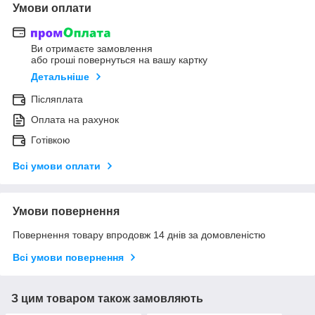
Умови оплати
Ви отримаєте замовлення
або гроші повернуться на вашу картку
Детальніше
Післяплата
Оплата на рахунок
Готівкою
Всі умови оплати
Умови повернення
Повернення товару впродовж 14 днів за домовленістю
Всі умови повернення
З цим товаром також замовляють