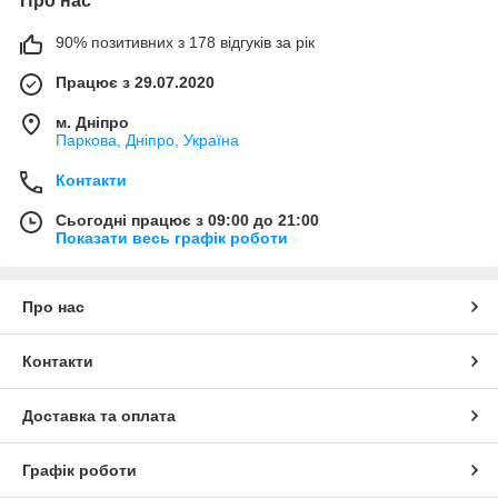
Про нас
90% позитивних з 178 відгуків за рік
Працює з 29.07.2020
м. Дніпро
Паркова, Дніпро, Україна
Контакти
Сьогодні працює з 09:00 до 21:00
Показати весь графік роботи
Про нас
Контакти
Доставка та оплата
Графік роботи