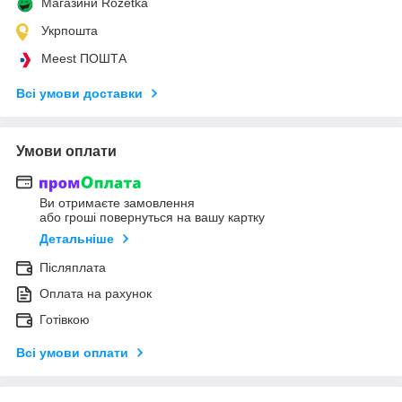
Магазини Rozetka
Укрпошта
Meest ПОШТА
Всі умови доставки
Умови оплати
Ви отримаєте замовлення
або гроші повернуться на вашу картку
Детальніше
Післяплата
Оплата на рахунок
Готівкою
Всі умови оплати