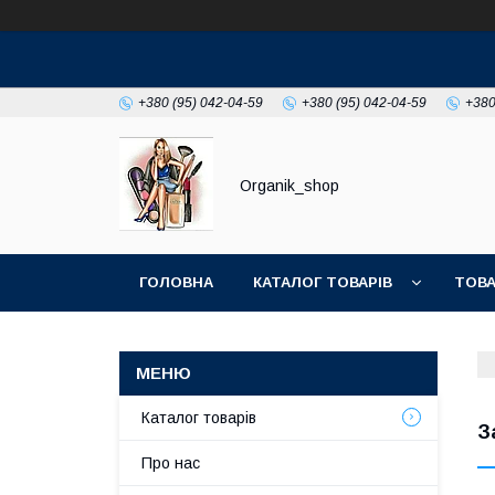
+380 (95) 042-04-59
+380 (95) 042-04-59
+380
Organik_shop
ГОЛОВНА
КАТАЛОГ ТОВАРІВ
ТОВА
Каталог товарів
З
Про нас