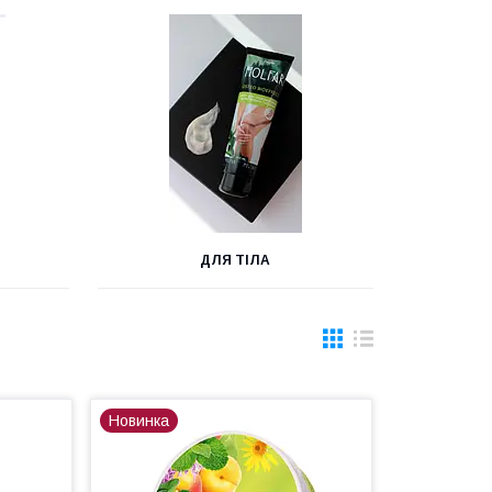
ДЛЯ ТІЛА
Новинка