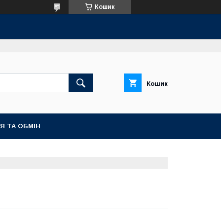
Кошик
Кошик
Я ТА ОБМІН