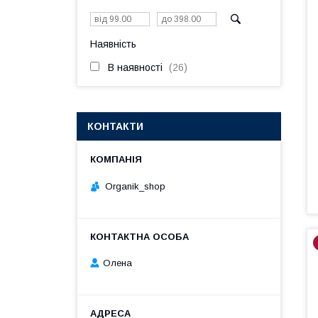
Наявність
В наявності
26
КОНТАКТИ
Organik_shop
Олена