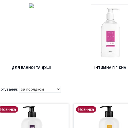
ДЛЯ ВАННОЇ ТА ДУШІ
ІНТИМНА ГІГІЄНА
Новинка
Новинка