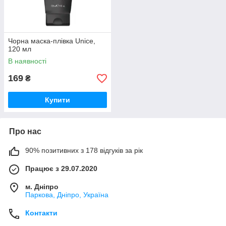
Чорна маска-плівка Unice,
120 мл
В наявності
169
₴
Купити
Про нас
90% позитивних з 178 відгуків за рік
Працює з 29.07.2020
м. Дніпро
Паркова, Дніпро, Україна
Контакти