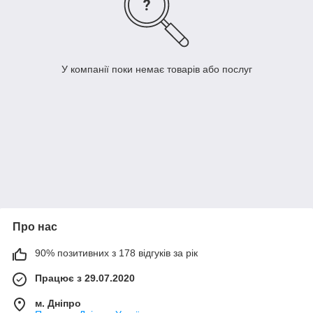
У компанії поки немає товарів або послуг
Про нас
90% позитивних з 178 відгуків за рік
Працює з 29.07.2020
м. Дніпро