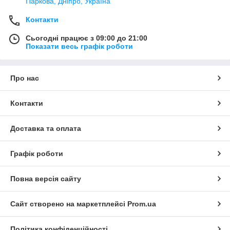
Паркова, Дніпро, Україна
Контакти
Сьогодні працює з 09:00 до 21:00
Показати весь графік роботи
Про нас
Контакти
Доставка та оплата
Графік роботи
Повна версія сайту
Сайт створено на маркетплейсі
Prom.ua
Політика конфіденційності